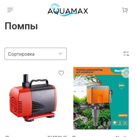
Помпы