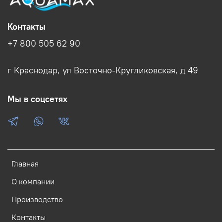
Контакты
+7 800 505 62 90
г Краснодар, ул Восточно-Кругликовская, д 49
Мы в соцсетях
Главная
О компании
Производство
Контакты