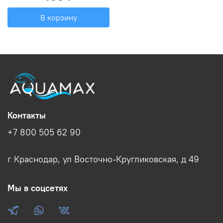
В корзину
Контакты
+7 800 505 62 90
г Краснодар, ул Восточно-Кругликовская, д 49
Мы в соцсетях