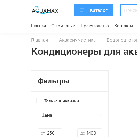
Каталог
Главная
О компании
Производство
Контакты
Главная
Аквариумистика
Водоподготов
Кондиционеры для ак
Фильтры
Только в наличии
Цена
—
от
до