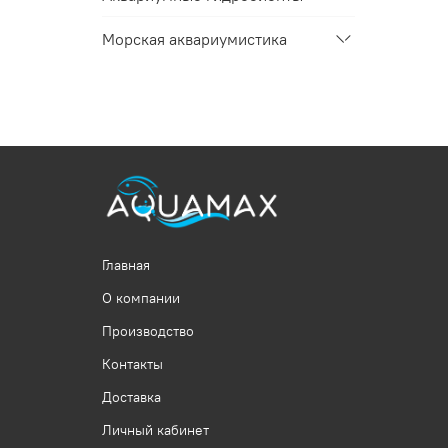
Морская аквариумистика
Главная
О компании
Производство
Контакты
Доставка
Личный кабинет