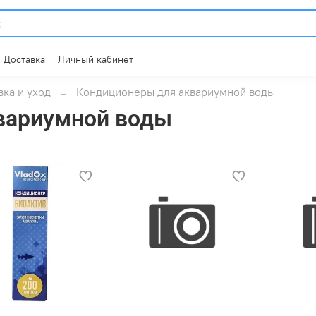
Доставка
Личный кабинет
ка и уход
Кондиционеры для аквариумной воды
вариумной воды