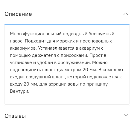
Описание
Многофункциональный подводный бесшумный
насос. Подходит для морских и пресноводных
аквариумов. Устанавливается в аквариум с
помощью держателя с присосками. Прост в
установке и удобен в обслуживании. Можно
подсоединить шланг диаметром 20 мм. В комплект
входит воздушный шланг, который подключается к
входу 20 мм, для аэрации воды по принципу
Вентури.
Отзывы