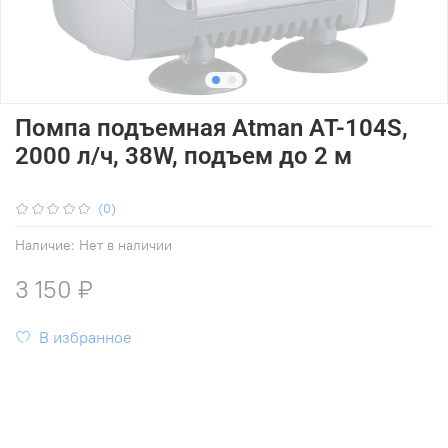
Помпа подъемная Atman AT-104S,
2000 л/ч, 38W, подъем до 2 м
(0)
Наличие:
Нет в наличии
3 150 ₽
В избранное