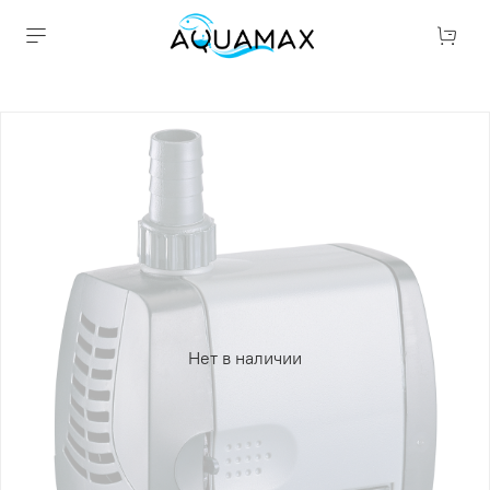
Нет в наличии