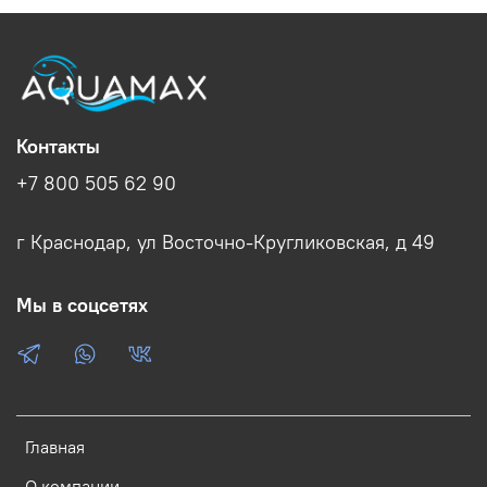
Контакты
+7 800 505 62 90
г Краснодар, ул Восточно-Кругликовская, д 49
Мы в соцсетях
Главная
О компании