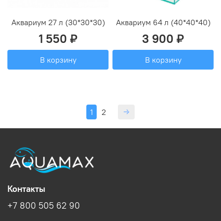
Аквариум 27 л (30*30*30)
Аквариум 64 л (40*40*40)
1 550 ₽
3 900 ₽
В корзину
В корзину
1
2
Контакты
+7 800 505 62 90