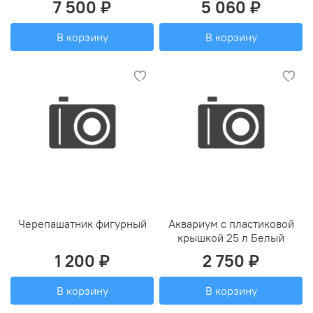
7 500 ₽
5 060 ₽
В корзину
В корзину
Черепашатник фигурный
Аквариум с пластиковой
крышкой 25 л Белый
1 200 ₽
2 750 ₽
В корзину
В корзину