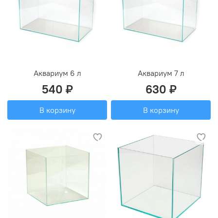
Аквариум 6 л
Аквариум 7 л
540 ₽
630 ₽
В корзину
В корзину