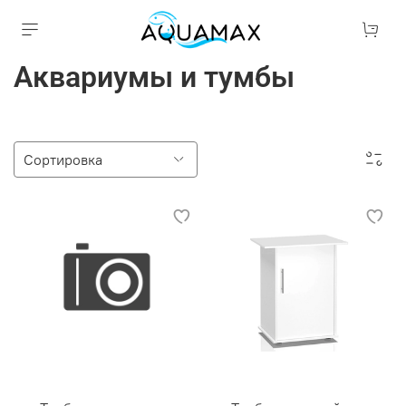
Аквариумы и тумбы