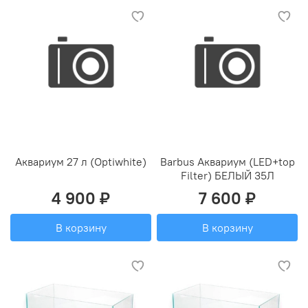
Аквариум 27 л (Optiwhite)
Barbus Аквариум (LED+top
Filter) БЕЛЫЙ 35Л
4 900 ₽
7 600 ₽
В корзину
В корзину