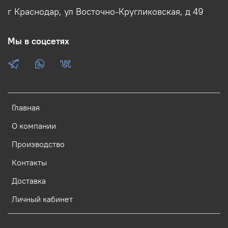
г Краснодар, ул Восточно-Кругликовская, д 49
Мы в соцсетях
Главная
О компании
Производство
Контакты
Доставка
Личный кабинет