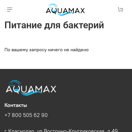
Питание для бактерий
По вашему запросу ничего не найдено
Контакты
+7 800 505 62 90
г Краснодар, ул Восточно-Кругликовская, д 49