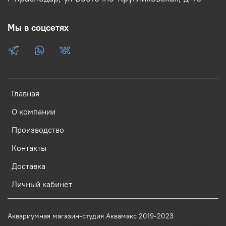
Мы в соцсетях
Главная
О компании
Производство
Контакты
Доставка
Личный кабинет
Аквариумная магазин-студия Аквамакс 2019-2023