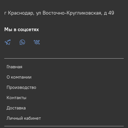
г Краснодар, ул Восточно-Кругликовская, д 49
Мы в соцсетях
Главная
О компании
Производство
Контакты
Доставка
Личный кабинет