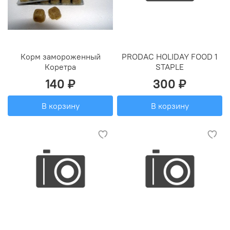
Корм замороженный
PRODAC HOLIDAY FOOD 1
Коретра
STAPLE
140 ₽
300 ₽
В корзину
В корзину