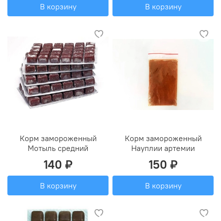
В корзину
В корзину
Корм замороженный
Корм замороженный
Мотыль средний
Науплии артемии
140 ₽
150 ₽
В корзину
В корзину