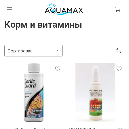
Корм и витамины