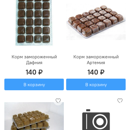
Корм замороженный
Корм замороженный
Дафния
Артемия
140 ₽
140 ₽
В корзину
В корзину