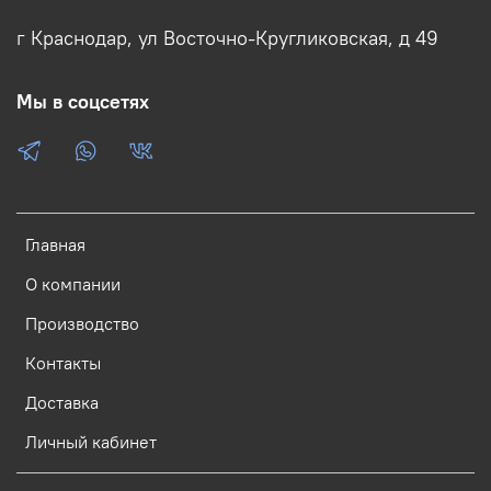
г Краснодар, ул Восточно-Кругликовская, д 49
Мы в соцсетях
Главная
О компании
Производство
Контакты
Доставка
Личный кабинет