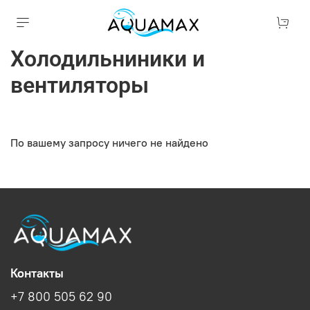
Холодильниники и
вентиляторы
По вашему запросу ничего не найдено
Контакты
+7 800 505 62 90