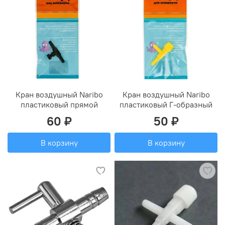
Кран воздушный Naribo
Кран воздушный Naribo
пластиковый прямой
пластиковый Г-образный
60 ₽
50 ₽
В корзину
В корзину