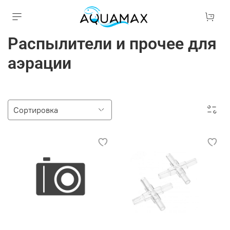
Распылители и прочее для
аэрации