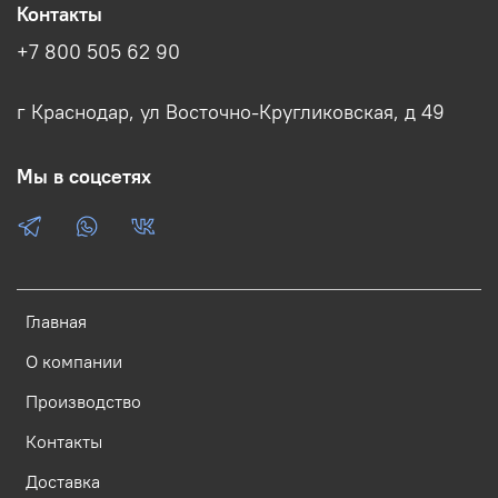
Контакты
+7 800 505 62 90
г Краснодар, ул Восточно-Кругликовская, д 49
Мы в соцсетях
Главная
О компании
Производство
Контакты
Доставка