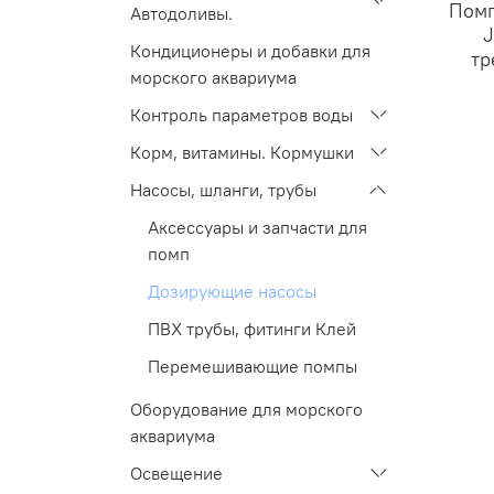
Помп
Автодоливы.
J
Кондиционеры и добавки для
тр
морского аквариума
Контроль параметров воды
Корм, витамины. Кормушки
Насосы, шланги, трубы
Аксессуары и запчасти для
помп
Дозирующие насосы
ПВХ трубы, фитинги Клей
Перемешивающие помпы
Оборудование для морского
аквариума
Освещение