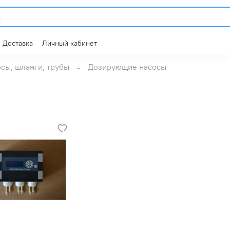
Доставка
Личный кабинет
сы, шланги, трубы
Дозирующие насосы