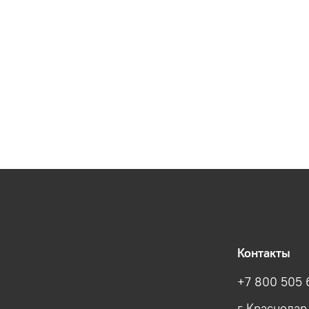
Контакты
+7 800 505 
г Краснодар