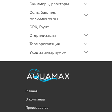
Скиммеры, реакторы
Соль, баллинг,
микроэлементы
СРК, Грунт
Стерилизация
Терморегуляция
Уход за аквариумом
Главная
О компании
Производство