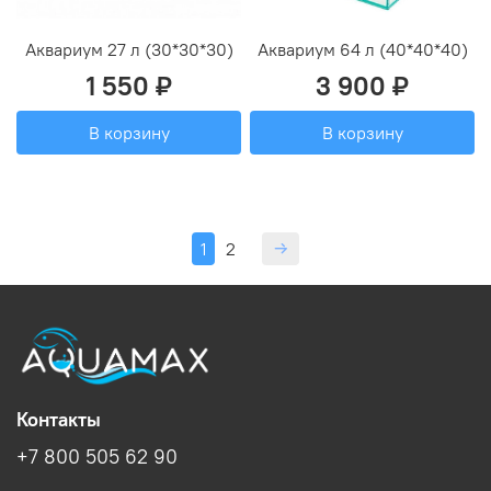
Аквариум 27 л (30*30*30)
Аквариум 64 л (40*40*40)
1 550 ₽
3 900 ₽
В корзину
В корзину
1
2
Контакты
+7 800 505 62 90