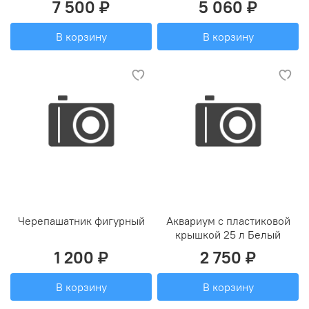
7 500 ₽
5 060 ₽
В корзину
В корзину
Черепашатник фигурный
Аквариум с пластиковой
крышкой 25 л Белый
1 200 ₽
2 750 ₽
В корзину
В корзину