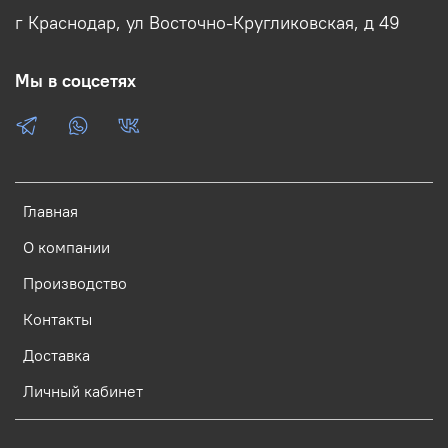
г Краснодар, ул Восточно-Кругликовская, д 49
Мы в соцсетях
Главная
О компании
Производство
Контакты
Доставка
Личный кабинет