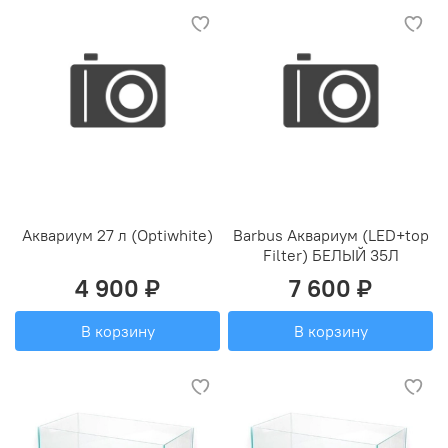
Аквариум 27 л (Optiwhite)
Barbus Аквариум (LED+top
Filter) БЕЛЫЙ 35Л
4 900 ₽
7 600 ₽
В корзину
В корзину