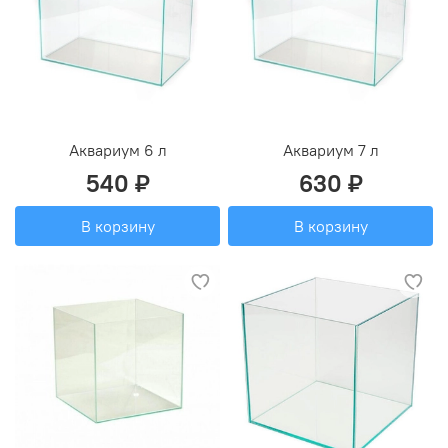
Аквариум 6 л
Аквариум 7 л
540 ₽
630 ₽
В корзину
В корзину