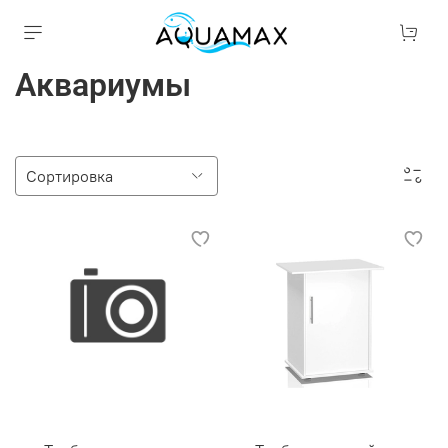
Аквариумы