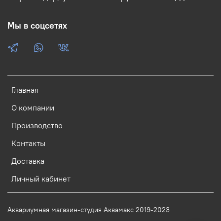
Мы в соцсетях
Главная
О компании
Производство
Контакты
Доставка
Личный кабинет
Аквариумная магазин-студия Аквамакс 2019-2023