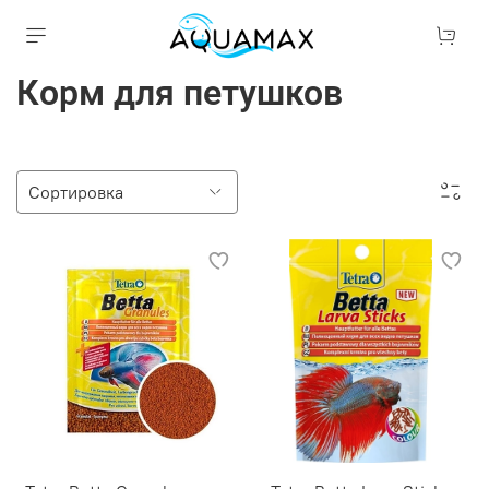
Корм для петушков