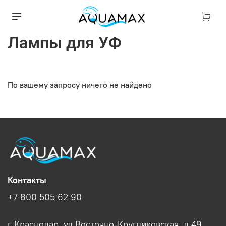
Лампы для УФ
По вашему запросу ничего не найдено
Контакты
+7 800 505 62 90
г Краснодар, ул Восточно-Кругликовская, д 49