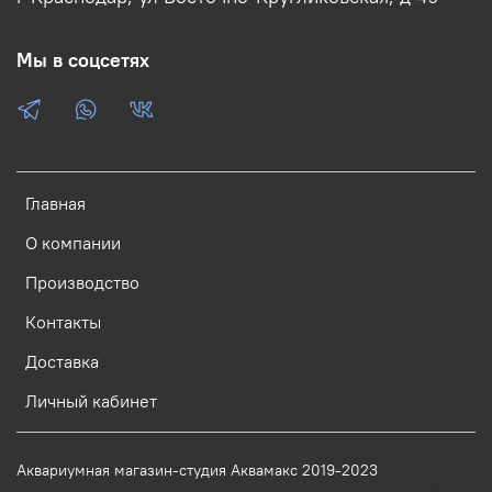
Мы в соцсетях
Главная
О компании
Производство
Контакты
Доставка
Личный кабинет
Аквариумная магазин-студия Аквамакс 2019-2023