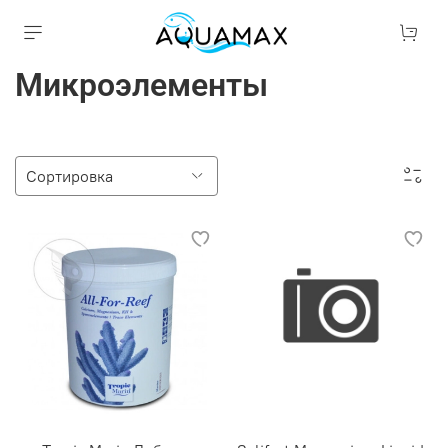
Микроэлементы