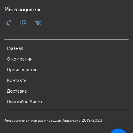
Мы в соцсетях
Главная
О компании
Производство
Контакты
Доставка
Личный кабинет
Аквариумная магазин-студия Аквамакс 2019-2023