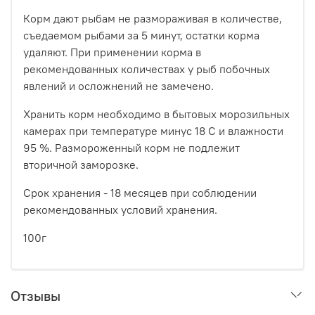
Корм дают рыбам не размораживая в количестве,
съедаемом рыбами за 5 минут, остатки корма
удаляют. При применении корма в
рекомендованных количествах у рыб побочных
явлений и осложнений не замечено.
Хранить корм необходимо в бытовых морозильных
камерах при температуре минус 18 С и влажности
95 %. Размороженный корм не подлежит
вторичной заморозке.
Срок хранения - 18 месяцев при соблюдении
рекомендованных условий хранения.
100г
Отзывы