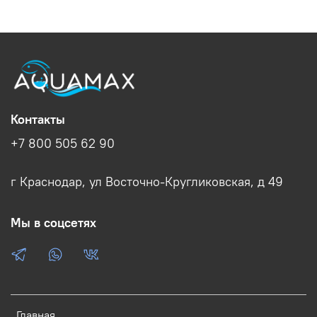
Контакты
+7 800 505 62 90
г Краснодар, ул Восточно-Кругликовская, д 49
Мы в соцсетях
Главная