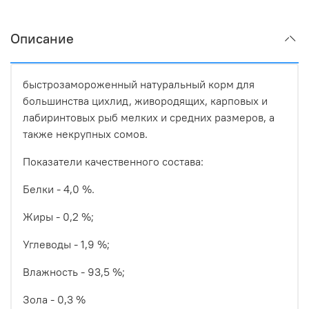
Описание
быстрозамороженный натуральный корм для
большинства цихлид, живородящих, карповых и
лабиринтовых рыб мелких и средних размеров, а
также некрупных сомов.
Показатели качественного состава:
Белки - 4,0 %.
Жиры - 0,2 %;
Углеводы - 1,9 %;
Влажность - 93,5 %;
Зола - 0,3 %