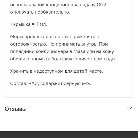
использовании кондиционера подачу СО2
отключать необязательно.
1 крышка = 4 мл.
Меры предосторожности: Применять с
осторожностью. Не принимать внутрь. При
попадании кондиционера в глаза или на кожу
обильно промыть большим количеством воды.
Хранить в недоступном для детей месте.
Состав: ЧАС, содержит серную к-ту.
Отзывы