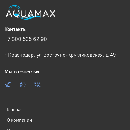
Контакты
+7 800 505 62 90
г Краснодар, ул Восточно-Кругликовская, д 49
Мы в соцсетях
Главная
О компании