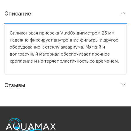
Описание
Силиконовая присоска VladOx диаметром 25 мм
надежно фиксирует внутренние фильтры и другое
оборудование к стеклу аквариума. Мягкий и
долговечный материал обеспечивает прочное
крепление и не теряет эластичность со временем.
Отзывы