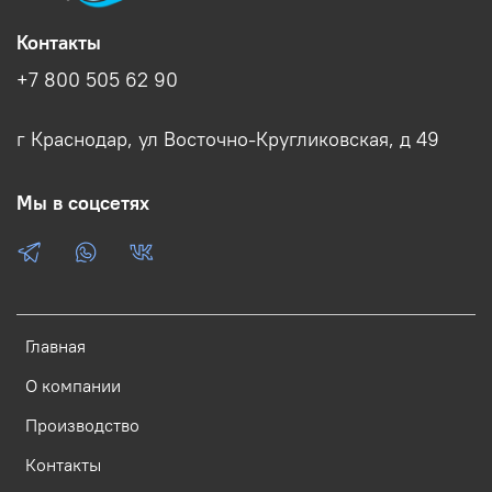
Контакты
+7 800 505 62 90
г Краснодар, ул Восточно-Кругликовская, д 49
Мы в соцсетях
Главная
О компании
Производство
Контакты