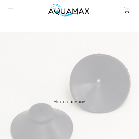
Нет в наличии