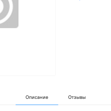
Описание
Отзывы