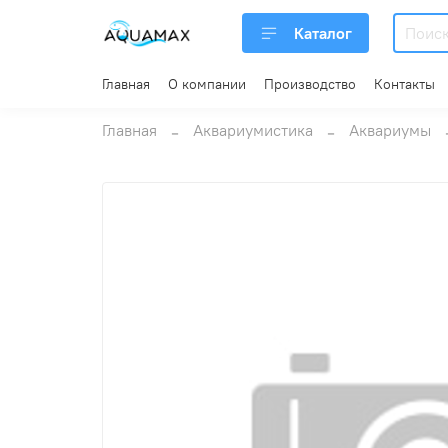
Каталог
Главная
О компании
Производство
Контакты
Главная
Аквариумистика
Аквариумы