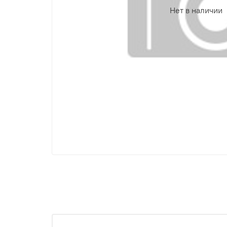
Нет в наличии