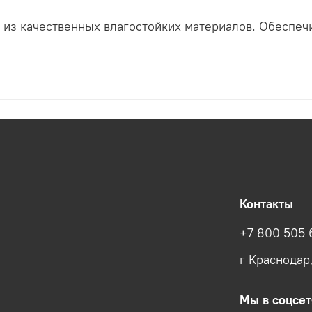
а из качественных влагостойких материалов. Обеспеч
Контакты
+7 800 505 
г Краснодар
Мы в соцсет