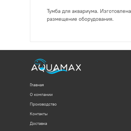
Тумба для аквариума. Изготовлен
размещение оборудования.
Главная
О компании
Производство
Контакты
Доставка