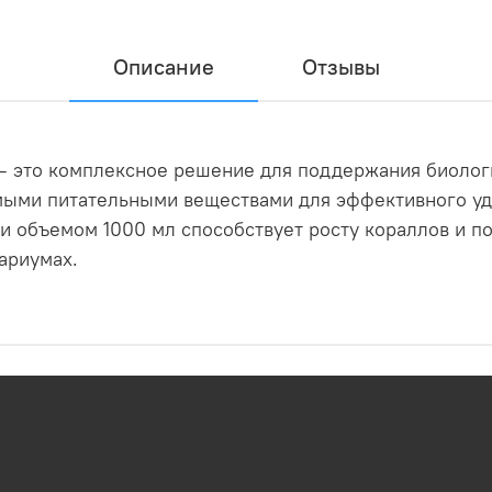
Описание
Отзывы
— это комплексное решение для поддержания биологи
мыми питательными веществами для эффективного уд
и объемом 1000 мл способствует росту кораллов и 
ариумах.