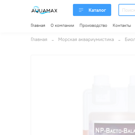
Каталог
Главная
О компании
Производство
Контакты
Главная
Морская аквариумистика
Биол