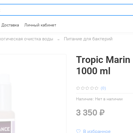
Доставка
Личный кабинет
огическая очистка воды
Питание для бактерий
Tropic Mari
1000 ml
(0)
Наличие:
Нет в наличии
3 350 ₽
В избранное