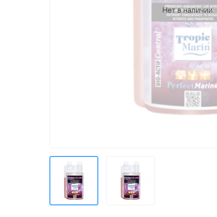
Нет в наличии