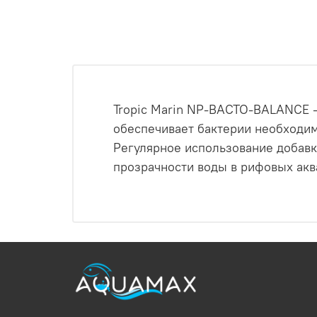
Tropic Marin NP-BACTO-BALANCE 
обеспечивает бактерии необходи
Регулярное использование добавк
прозрачности воды в рифовых акв