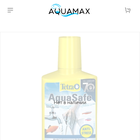
Нет в наличии