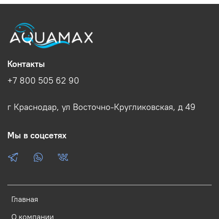
Контакты
+7 800 505 62 90
г Краснодар, ул Восточно-Кругликовская, д 49
Мы в соцсетях
Главная
О компании