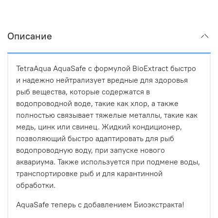
Описание
TetraAqua AquaSafe с формулой BioExtract быстро
и надежно нейтрализует вредные для здоровья
рыб вещества, которые содержатся в
водопроводной воде, такие как хлор, а также
полностью связывает тяжелые металлы, такие как
медь, цинк или свинец. Жидкий кондиционер,
позволяющий быстро адаптировать для рыб
водопроводную воду, при запуске нового
аквариума. Также используется при подмене воды,
транспортировке рыб и для карантинной
обработки.
AquaSafe теперь с добавлением Биоэкстракта!