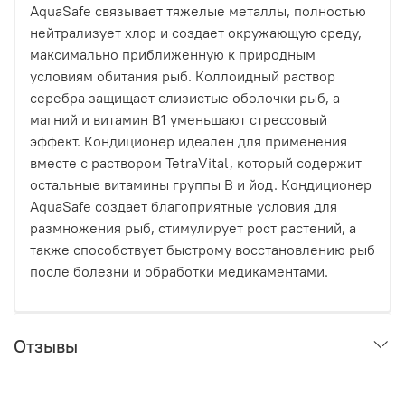
AquaSafe связывает тяжелые металлы, полностью
нейтрализует хлор и создает окружающую среду,
максимально приближенную к природным
условиям обитания рыб. Коллоидный раствор
серебра защищает слизистые оболочки рыб, а
магний и витамин В1 уменьшают стрессовый
эффект. Кондиционер идеален для применения
вместе с раствором TetraVital, который содержит
остальные витамины группы В и йод. Кондиционер
AquaSafe создает благоприятные условия для
размножения рыб, стимулирует рост растений, а
также способствует быстрому восстановлению рыб
после болезни и обработки медикаментами.
Отзывы