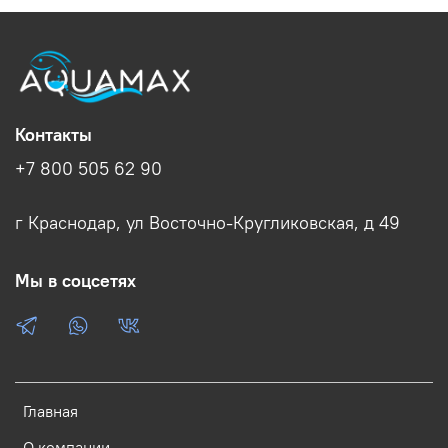
Контакты
+7 800 505 62 90
г Краснодар, ул Восточно-Кругликовская, д 49
Мы в соцсетях
Главная
О компании