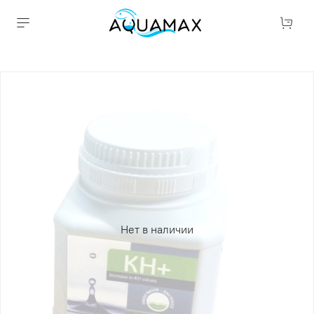
Нет в наличии