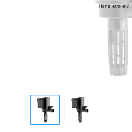
Нет в наличии