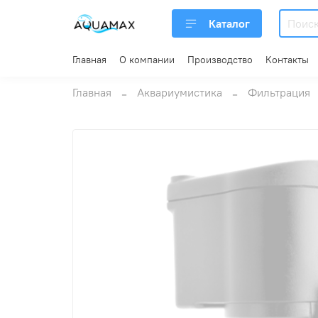
Каталог
Главная
О компании
Производство
Контакты
Главная
Аквариумистика
Фильтрация