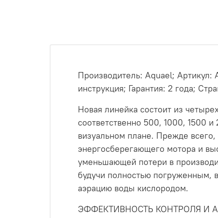
Производитель: Aquael; Артикул: 
инструкция; Гарантия: 2 года; Ст
Новая линейка состоит из четыре
соответственно 500, 1000, 1500 и
визуальном плане. Прежде всего,
энергосберегающего мотора и вы
уменьшающей потери в производит
будучи полностью погруженным, в
аэрацию воды кислородом.
ЭФФЕКТИВНОСТЬ КОНТРОЛЯ И 