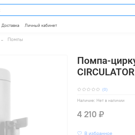
Доставка
Личный кабинет
Помпы
Помпа-цирк
CIRCULATOR 
(0)
Наличие:
Нет в наличии
4 210 ₽
В избранное