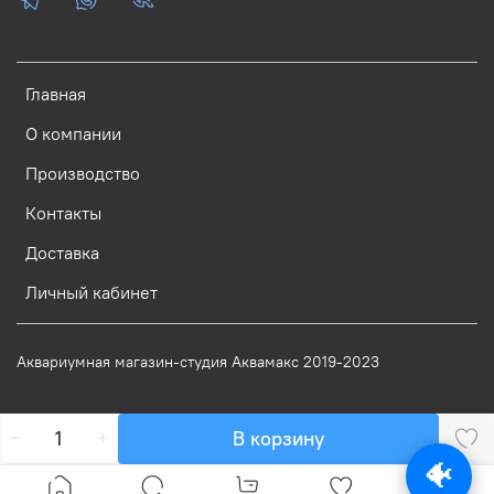
Главная
О компании
Производство
Контакты
Доставка
Личный кабинет
Аквариумная магазин-студия Аквамакс 2019-2023
В корзину
🐠