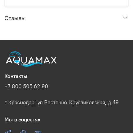
Отзывы
Контакты
+7 800 505 62 90
г Краснодар, ул Восточно-Кругликовская, д 49
Мы в соцсетях