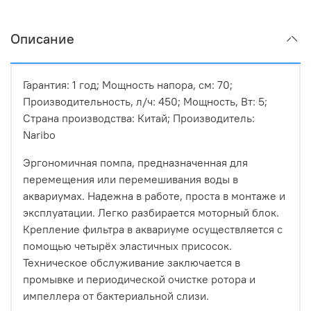
Описание
Гарантия: 1 год; Мощность напора, см: 70;
Производительность, л/ч: 450; Мощность, Вт: 5;
Страна производства: Китай; Производитель:
Naribo
Эргономичная помпа, предназначенная для
перемещения или перемешивания воды в
аквариумах. Надежна в работе, проста в монтаже и
эксплуатации. Легко разбирается моторный блок.
Крепление фильтра в аквариуме осуществляется с
помощью четырёх эластичных присосок.
Техническое обслуживание заключается в
промывке и периодической очистке ротора и
импеллера от бактериальной слизи.