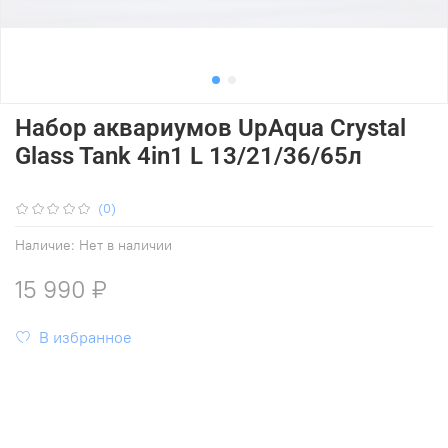
Набор аквариумов UpAqua Crystal
Glass Tank 4in1 L 13/21/36/65л
(0)
Наличие:
Нет в наличии
15 990 ₽
В избранное