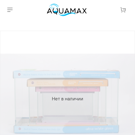
Нет в наличии