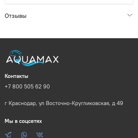
Отзывы
Контакты
+7 800 505 62 90
г Краснодар, ул Восточно-Кругликовская, д 49
Мы в соцсетях