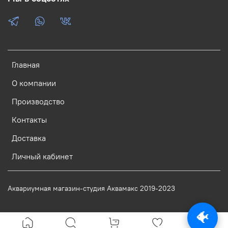
Главная
О компании
Производство
Контакты
Доставка
Личный кабинет
Аквариумная магазин-студия Аквамакс 2019-2023
🐠