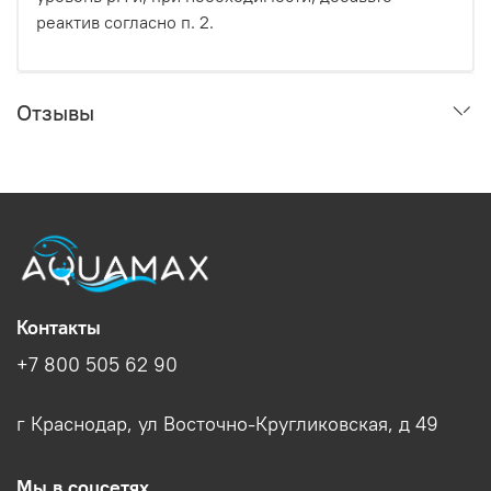
реактив согласно п. 2.
Отзывы
Контакты
+7 800 505 62 90
г Краснодар, ул Восточно-Кругликовская, д 49
Мы в соцсетях