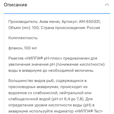
Описание
Производитель: Аква меню; Артикул: АМ-650331;
Объем (мл): 100; Страна происхождения: Россия
Комплектность:
флакон, 100 мл
Реактив «НИЛПА® pH-плюс» предназначен для
увеличения значения рН (понижение кислотности)
воды в аквариуме до необходимой величины.
Большинство видов рыб, содержащихся в
пресноводных аквариумах, происходит из
водоемов со слабокислой, нейтральной или
слабощелочной водой (рН от 6,4 до 7,8). Для
определения уровня кислотности воды (рН) в
аквариуме используйте индикатор «НИЛПА® Тест-