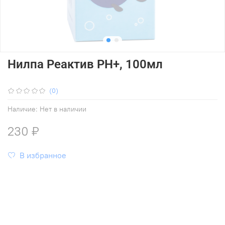
Нилпа Реактив PH+, 100мл
(0)
Наличие:
Нет в наличии
230 ₽
В избранное