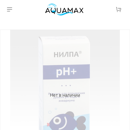
Нет в наличии