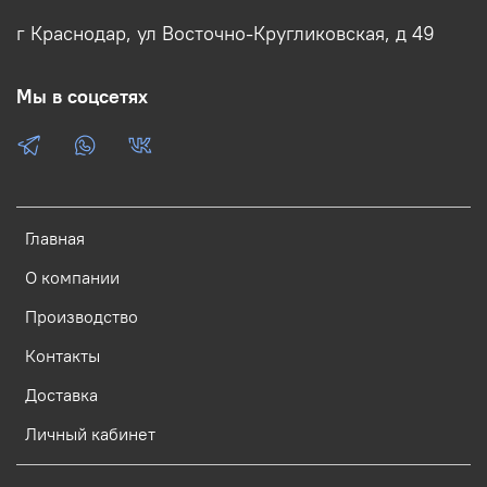
г Краснодар, ул Восточно-Кругликовская, д 49
Мы в соцсетях
Главная
О компании
Производство
Контакты
Доставка
Личный кабинет