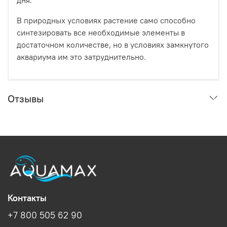
дня.
В природных условиях растение само способно
синтезировать все необходимые элементы в
достаточном количестве, но в условиях замкнутого
аквариума им это затруднительно.
Отзывы
Контакты
+7 800 505 62 90