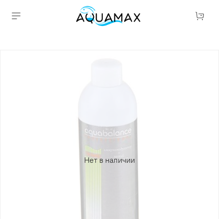
Нет в наличии