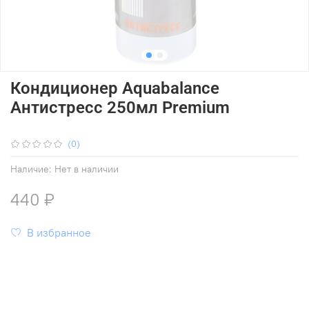
Кондиционер Aquabalance
Антистресс 250мл Premium
(0)
Наличие:
Нет в наличии
440 ₽
В избранное