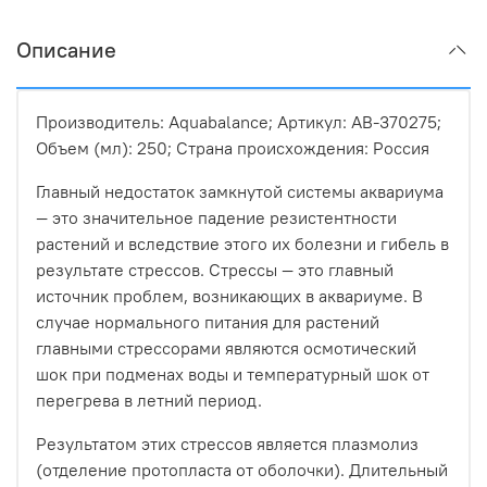
Описание
Производитель: Aquabalance; Артикул: AB-370275;
Объем (мл): 250; Страна происхождения: Россия
Главный недостаток замкнутой системы аквариума
— это значительное падение резистентности
растений и вследствие этого их болезни и гибель в
результате стрессов. Стрессы — это главный
источник проблем, возникающих в аквариуме. В
случае нормального питания для растений
главными стрессорами являются осмотический
шок при подменах воды и температурный шок от
перегрева в летний период.
Результатом этих стрессов является плазмолиз
(отделение протопласта от оболочки). Длительный