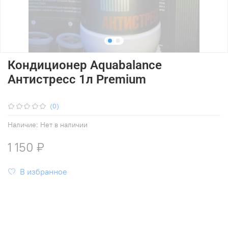
Кондиционер Aquabalance
Антистресс 1л Premium
(0)
Наличие:
Нет в наличии
1 150 ₽
В избранное