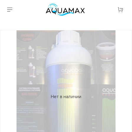
Нет в наличии