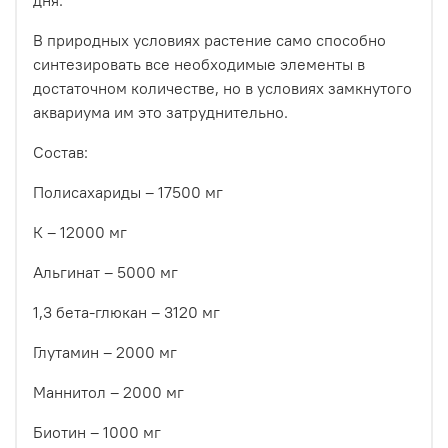
дня.
В природных условиях растение само способно
синтезировать все необходимые элементы в
достаточном количестве, но в условиях замкнутого
аквариума им это затруднительно.
Состав:
Полисахариды – 17500 мг
К – 12000 мг
Альгинат – 5000 мг
1,3 бета-глюкан – 3120 мг
Глутамин – 2000 мг
Маннитол – 2000 мг
Биотин – 1000 мг