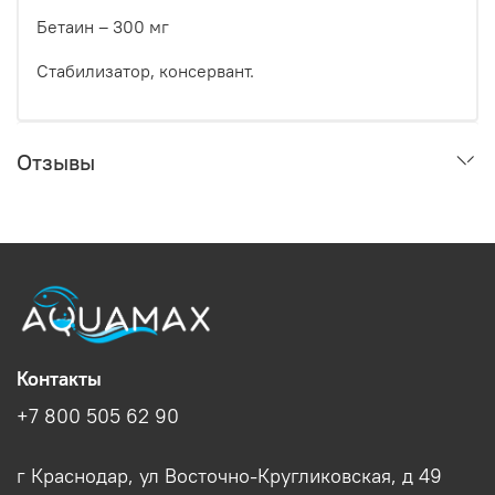
Бетаин – 300 мг
Стабилизатор, консервант.
Отзывы
Контакты
+7 800 505 62 90
г Краснодар, ул Восточно-Кругликовская, д 49