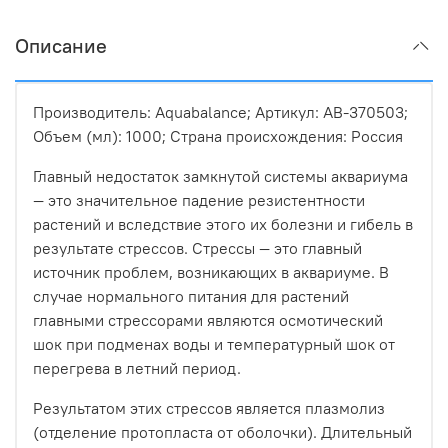
Описание
Производитель: Aquabalance; Артикул: AB-370503;
Объем (мл): 1000; Страна происхождения: Россия
Главный недостаток замкнутой системы аквариума
— это значительное падение резистентности
растений и вследствие этого их болезни и гибель в
результате стрессов. Стрессы — это главный
источник проблем, возникающих в аквариуме. В
случае нормального питания для растений
главными стрессорами являются осмотический
шок при подменах воды и температурный шок от
перегрева в летний период.
Результатом этих стрессов является плазмолиз
(отделение протопласта от оболочки). Длительный