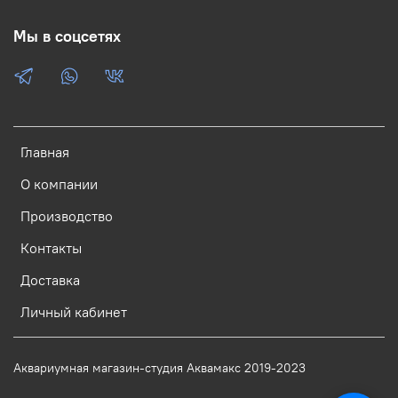
Мы в соцсетях
Главная
О компании
Производство
Контакты
Доставка
Личный кабинет
Аквариумная магазин-студия Аквамакс 2019-2023