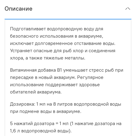
Описание
Подготавливает водопроводную воду для
безопасного использования в аквариуме,
исключает долговременное отстаивание воды.
Устраняет опасные для рыб хлор и соединения
хлора, а также тяжелые металлы.
Витаминная добавка В1 уменьшает стресс рыб при
пересадке в новый аквариум. Регулярное
использование поддерживает здоровье
обитателей аквариума.
Дозировка: 1 мл на 8 литров водопроводной воды
при подмене воды в аквариуме.
5 нажатий дозатора = 1 мл (1 нажатие дозатора на
1,6 л водопроводной воды).