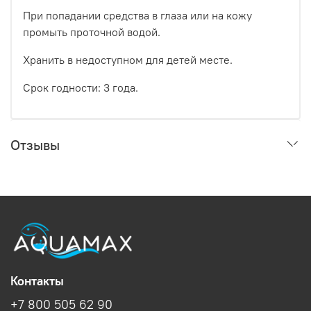
При попадании средства в глаза или на кожу
промыть проточной водой.
Хранить в недоступном для детей месте.
Срок годности: 3 года.
Отзывы
Контакты
+7 800 505 62 90