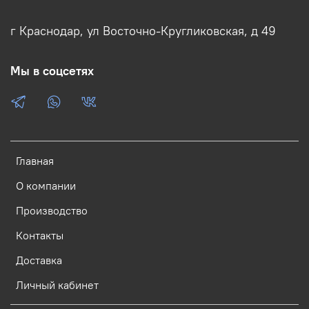
г Краснодар, ул Восточно-Кругликовская, д 49
Мы в соцсетях
Главная
О компании
Производство
Контакты
Доставка
Личный кабинет