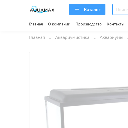
Каталог
Главная
О компании
Производство
Контакты
Главная
Аквариумистика
Аквариумы