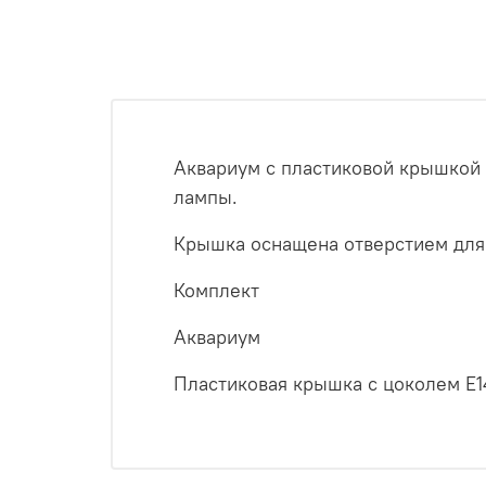
Аквариум с пластиковой крышкой 
лампы.
Крышка оснащена отверстием для
Комплект
Аквариум
Пластиковая крышка c цоколем Е1