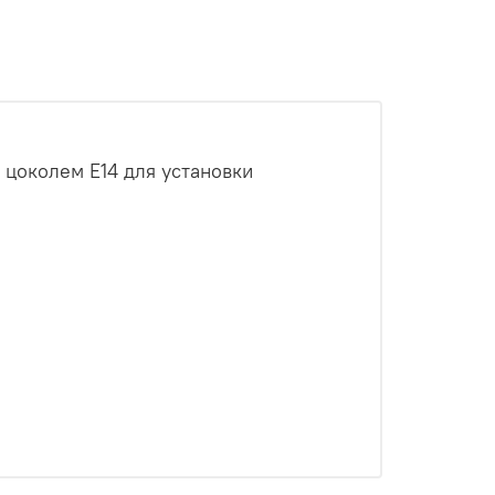
 цоколем Е14 для установки