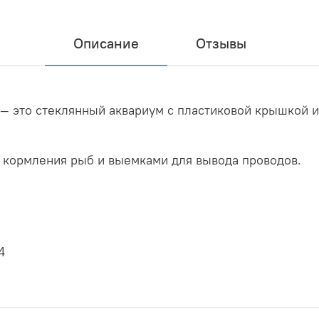
Описание
Отзывы
— это стеклянный аквариум с пластиковой крышкой и
 кормления рыб и выемками для вывода проводов.
4