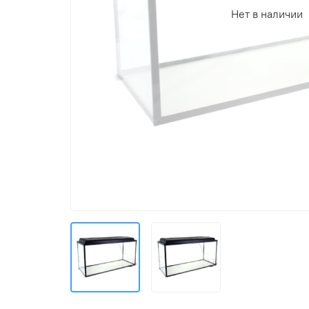
Нет в наличии