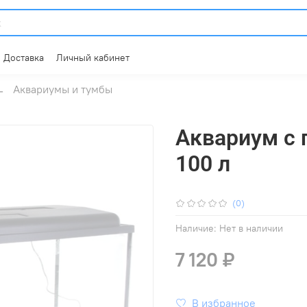
Доставка
Личный кабинет
Аквариумы и тумбы
Аквариум с
100 л
(0)
Наличие:
Нет в наличии
7 120 ₽
В избранное