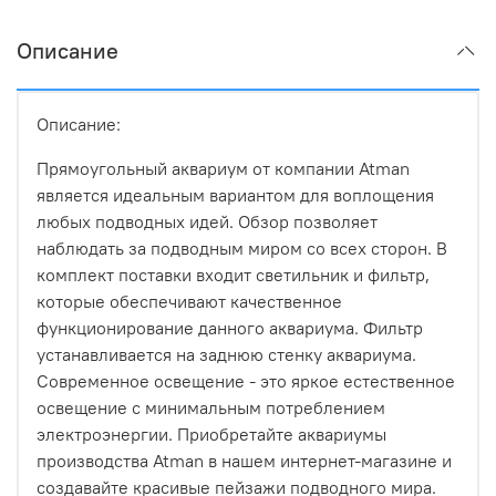
Описание
Описание:
Прямоугольный аквариум от компании Atman
является идеальным вариантом для воплощения
любых подводных идей. Обзор позволяет
наблюдать за подводным миром со всех сторон. В
комплект поставки входит светильник и фильтр,
которые обеспечивают качественное
функционирование данного аквариума. Фильтр
устанавливается на заднюю стенку аквариума.
Современное освещение - это яркое естественное
освещение с минимальным потреблением
электроэнергии. Приобретайте аквариумы
производства Atman в нашем интернет-магазине и
создавайте красивые пейзажи подводного мира.