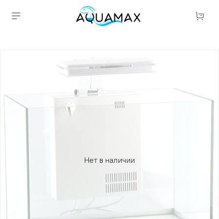
Нет в наличии