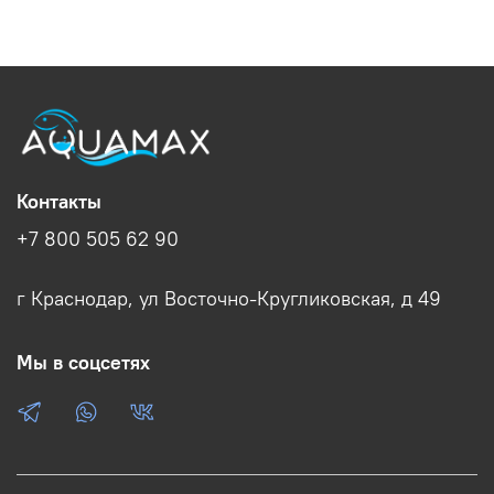
Контакты
+7 800 505 62 90
г Краснодар, ул Восточно-Кругликовская, д 49
Мы в соцсетях