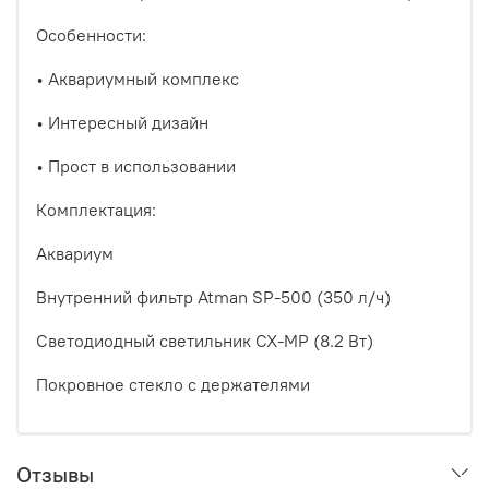
Особенности:
• Аквариумный комплекс
• Интересный дизайн
• Прост в использовании
Комплектация:
Аквариум
Внутренний фильтр Atman SP-500 (350 л/ч)
Светодиодный светильник CX-MP (8.2 Вт)
Покровное стекло с держателями
Отзывы