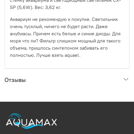
стенку аквариума и светодиодный светильник CX-
SP (5,6W). Вес: 3,62 кг.
Аквариум не рекомендую к покупке. Светильник
очень тусклый, ничего не будет расти. Даже
анубиасы. Причем есть белые и синие диоды. Для
моря что ли? Фильтр слишком мощный для такого
объема, пришлось синтепоном забивать его
полностью. Лучше взять aquael.
Отзывы