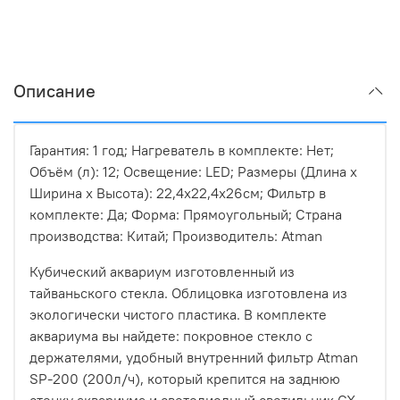
Описание
Гарантия: 1 год; Нагреватель в комплекте: Нет;
Объём (л): 12; Освещение: LED; Размеры (Длина х
Ширина х Высота): 22,4х22,4х26см; Фильтр в
комплекте: Да; Форма: Прямоугольный; Страна
производства: Китай; Производитель: Atman
Кубический аквариум изготовленный из
тайваньского стекла. Облицовка изготовлена из
экологически чистого пластика. В комплекте
аквариума вы найдете: покровное стекло с
держателями, удобный внутренний фильтр Atman
SP-200 (200л/ч), который крепится на заднюю