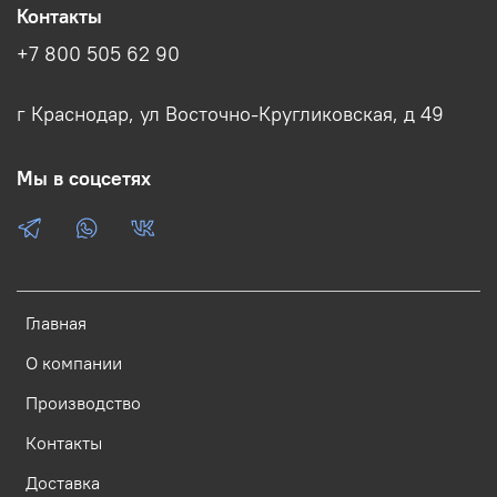
Контакты
+7 800 505 62 90
г Краснодар, ул Восточно-Кругликовская, д 49
Мы в соцсетях
Главная
О компании
Производство
Контакты
Доставка