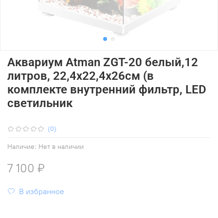
Аквариум Atman ZGT-20 белый,12
литров, 22,4х22,4х26см (в
комплекте внутренний фильтр, LED
светильник
(0)
Наличие:
Нет в наличии
7 100 ₽
В избранное