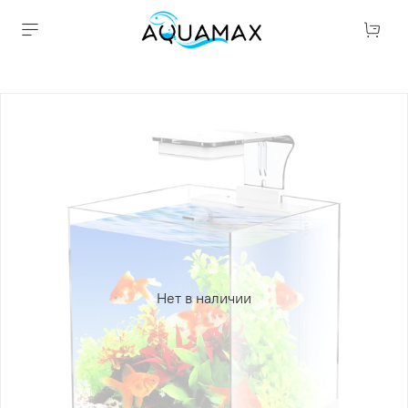
Нет в наличии