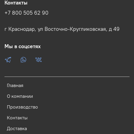
Контакты
+7 800 505 62 90
г Краснодар, ул Восточно-Кругликовская, д 49
Мы в соцсетях
Главная
О компании
Производство
Контакты
Доставка