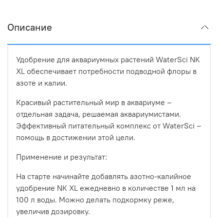
Описание
Удобрение для аквариумных растений WaterSci NK
XL обеспечивает потребности подводной флоры в
азоте и калии.
Красивый растительный мир в аквариуме –
отдельная задача, решаемая аквариумистами.
Эффективный питательный комплекс от WaterSci –
помощь в достижении этой цели.
Применение и результат:
На старте начинайте добавлять азотно-калийное
удобрение NК XL ежедневно в количестве 1 мл на
100 л воды. Можно делать подкормку реже,
увеличив дозировку.