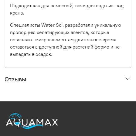
Подходит как для осмосной, так и для воды из-под
крана.
Специалисты Water Sci. разработали уникальную
пропорцию хелатирующих агентов, которые
позволяют микроэлементам длительное время
оставаться в доступной для растений форме и не
выпадать в осадок.
Отзывы