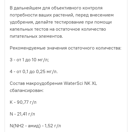
В дальнейшем для объективного контроля
потребности ваших растений, перед внесением
удобрения, делайте тестирование при помощи
капельных тестов на остаточное количество
питательных элементов.
Рекомендуемые значения остаточного количества:
3 - от 1 до 10 мг/л;
4 - от 0,1 до 0,25 мг/л.
Состав макроудобрения WaterSci NK XL
сбалансирован:
K - 90,77 г/л
N - 21,41 г/л
N(NH2 - амид) - 1,52 г/л