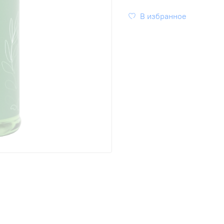
В избранное