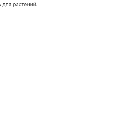
ь для растений.