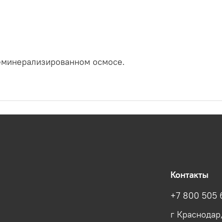
еминерализированном осмосе.
Контакты
+7 800 505 
г Краснодар