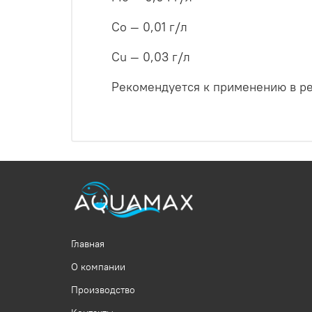
Co — 0,01 г/л
Cu — 0,03 г/л
Рекомендуется к применению в р
Главная
О компании
Производство