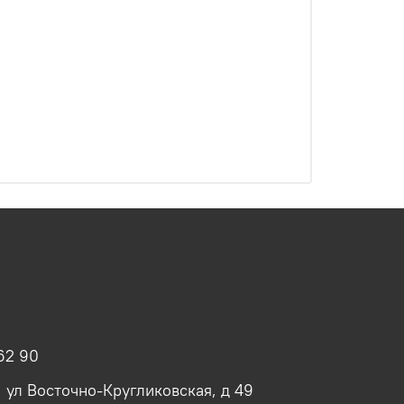
62 90
, ул Восточно-Кругликовская, д 49