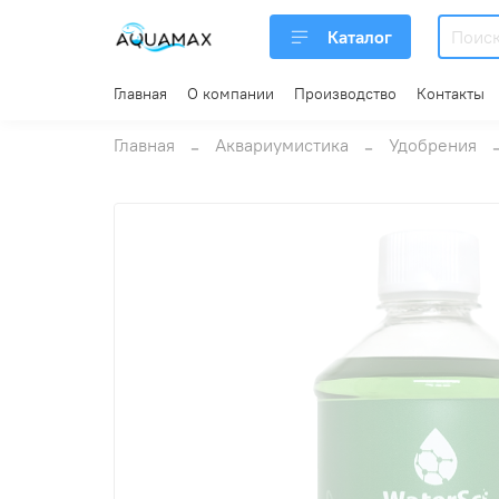
Каталог
Главная
О компании
Производство
Контакты
Главная
Аквариумистика
Удобрения