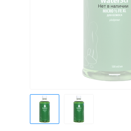
Нет в наличии