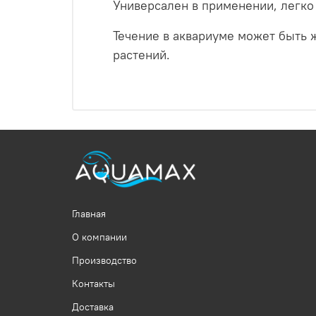
Универсален в применении, легко
Течение в аквариуме может быть
растений.
Главная
О компании
Производство
Контакты
Доставка