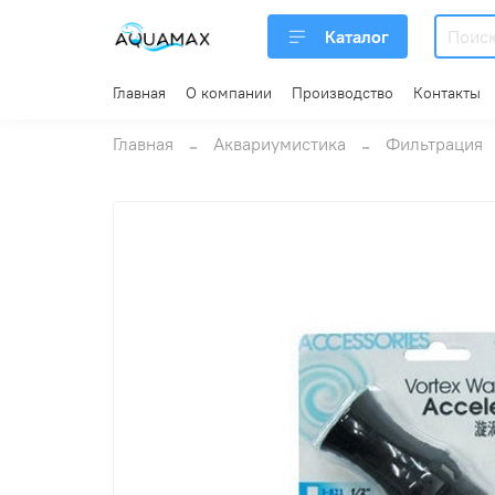
Каталог
Главная
О компании
Производство
Контакты
Главная
Аквариумистика
Фильтрация