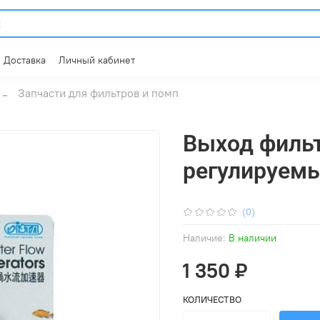
Доставка
Личный кабинет
Запчасти для фильтров и помп
Выход филь
регулируемы
(0)
Наличие:
В наличии
1 350 ₽
КОЛИЧЕСТВО