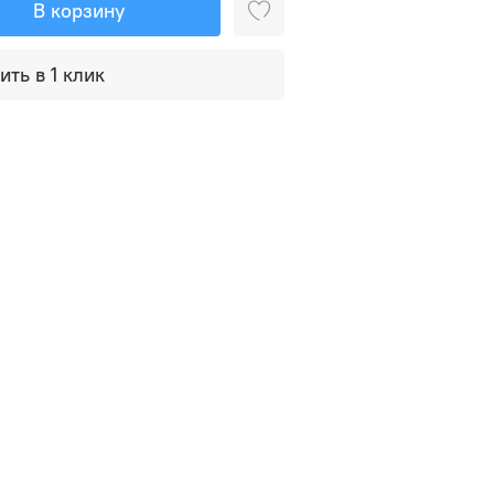
В корзину
ить в 1 клик