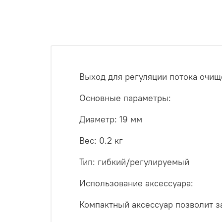
Выход для регуляции потока очищ
Основные параметры:
Диаметр: 19 мм
Вес: 0.2 кг
Тип: гибкий/регулируемый
Использование аксессуара:
Компактный аксессуар позволит з