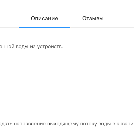
Описание
Отзывы
енной воды из устройств.
адать направление выходящему потоку воды в аквари