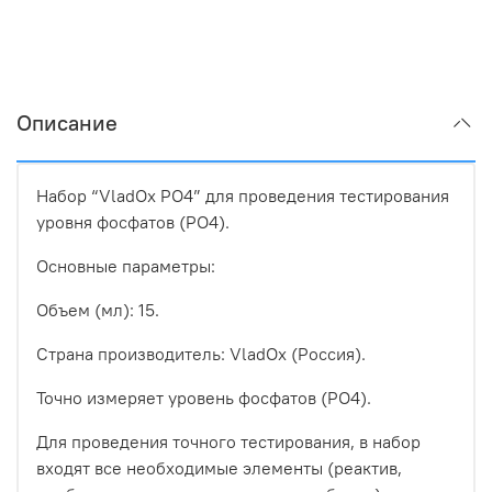
Описание
Набор “VladOx PO4” для проведения тестирования
уровня фосфатов (PO4).
Основные параметры:
Объем (мл): 15.
Страна производитель: VladOx (Россия).
Точно измеряет уровень фосфатов (PO4).
Для проведения точного тестирования, в набор
входят все необходимые элементы (реактив,