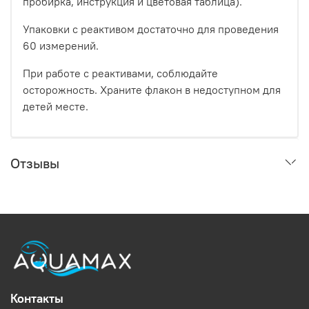
пробирка, инструкция и цветовая таблица).
Упаковки с реактивом достаточно для проведения
60 измерений.
При работе с реактивами, соблюдайте
осторожность. Храните флакон в недоступном для
детей месте.
Отзывы
Контакты