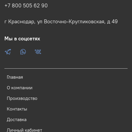
+7 800 505 62 90
г Краснодар, ул Восточно-Кругликовская, д 49
Мы в соцсетях
Главная
О компании
Производство
Контакты
Доставка
Личный кабинет