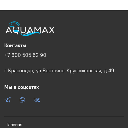
Контакты
+7 800 505 62 90
г Краснодар, ул Восточно-Кругликовская, д 49
Мы в соцсетях
Главная