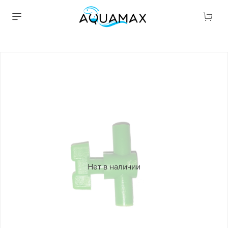
Нет в наличии