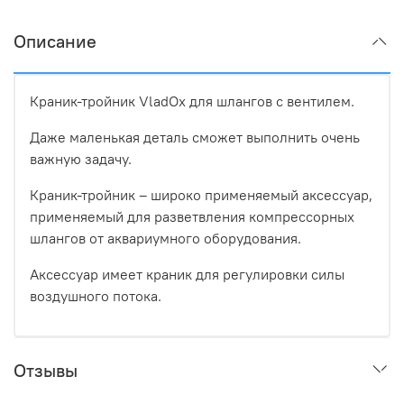
Описание
Краник-тройник VladOx для шлангов с вентилем.
Даже маленькая деталь сможет выполнить очень
важную задачу.
Краник-тройник – широко применяемый аксессуар,
применяемый для разветвления компрессорных
шлангов от аквариумного оборудования.
Аксессуар имеет краник для регулировки силы
воздушного потока.
Отзывы