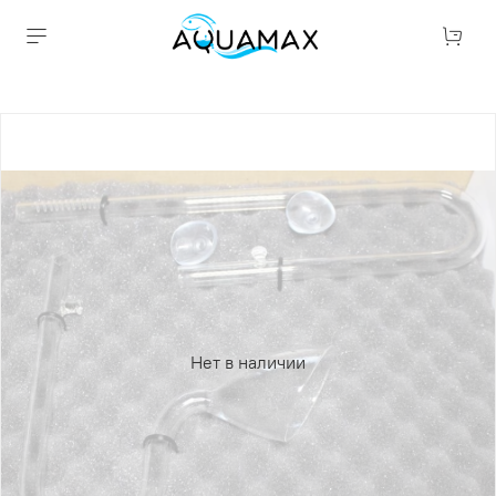
Нет в наличии