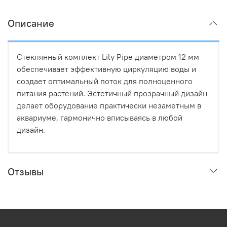
Описание
Стеклянный комплект Lily Pipe диаметром 12 мм
обеспечивает эффективную циркуляцию воды и
создает оптимальный поток для полноценного
питания растений. Эстетичный прозрачный дизайн
делает оборудование практически незаметным в
аквариуме, гармонично вписываясь в любой
дизайн.
Отзывы