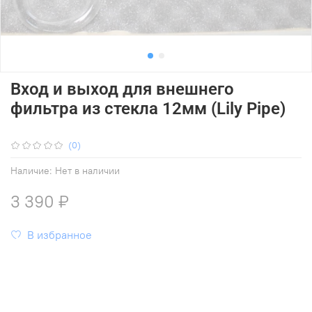
Вход и выход для внешнего
фильтра из стекла 12мм (Lily Pipe)
(0)
Наличие:
Нет в наличии
3 390 ₽
В избранное