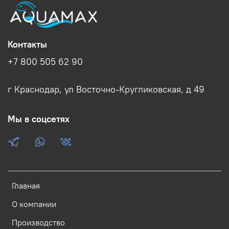
Контакты
+7 800 505 62 90
г Краснодар, ул Восточно-Кругликовская, д 49
Мы в соцсетях
Главная
О компании
Производство