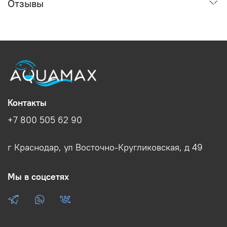
Отзывы
Контакты
+7 800 505 62 90
г Краснодар, ул Восточно-Кругликовская, д 49
Мы в соцсетях