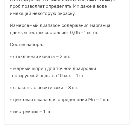
проб позволяет определять Mn даже в воде
имеющей некоторую окраску.
Измеряемый диапазон содержания марганца
данным тестом составляет 0,05 - 1 мг/л.
Состав набора:
• стеклянная кювета – 2 шт.
• мерный шприц для точной дозировки
тестируемой воды на 10 мл. – 1 шт.
• флаконы с реактивами – 3 шт.
• цветовая шкала для определения Mn – 1 шт.
• инструкция – 1 шт.