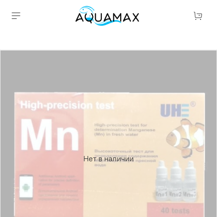
Нет в наличии