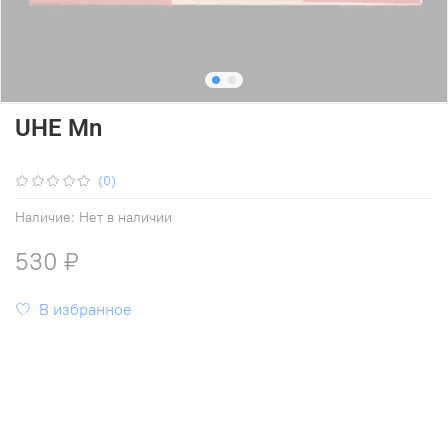
UHE Mn
(0)
Наличие:
Нет в наличии
530 ₽
В избранное