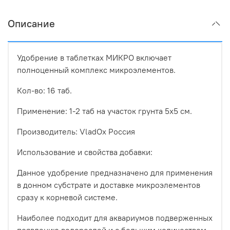
Описание
Удобрение в таблетках МИКРО включает
полноценный комплекс микроэлементов.
Кол-во: 16 таб.
Применение: 1-2 таб на участок грунта 5х5 см.
Производитель: VladOx Россия
Использование и свойства добавки:
Данное удобрение предназначено для применения
в донном субстрате и доставке микроэлементов
сразу к корневой системе.
Наиболее подходит для аквариумов подверженных