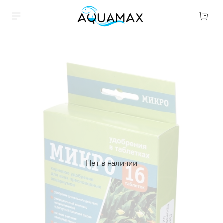
Нет в наличии