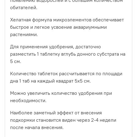
появлению водорослей и с большим количеством
обитателей.
Хелатная формула микроэлементов обеспечивает
быстрое и легкое усвоение аквариумными
растениями.
Для применения удобрения, достаточно
разместить 1 таблетку вглубь донного субстрата на
5 см.
Количество таблеток рассчитывается по площади
дна 1 таб на каждый квадрат 5х5 см.
Можно увеличить количество удобрения при
необходимости.
Наиболее заметный эффект от внесения
подкормки становится виден через 2-4 недели
после начала внесения.