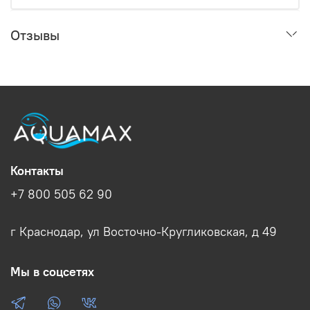
Отзывы
Контакты
+7 800 505 62 90
г Краснодар, ул Восточно-Кругликовская, д 49
Мы в соцсетях