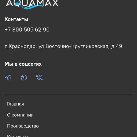
Контакты
+7 800 505 62 90
г Краснодар, ул Восточно-Кругликовская, д 49
Мы в соцсетях
Главная
О компании
Производство
Контакты