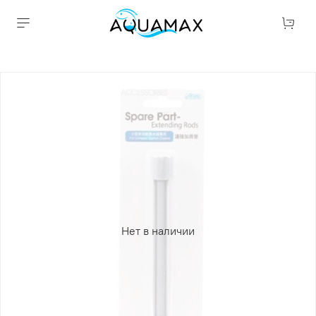
Нет в наличии