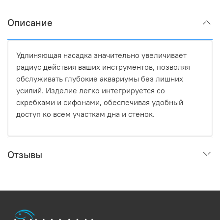
Описание
Удлиняющая насадка значительно увеличивает
радиус действия ваших инструментов, позволяя
обслуживать глубокие аквариумы без лишних
усилий. Изделие легко интегрируется со
скребками и сифонами, обеспечивая удобный
доступ ко всем участкам дна и стенок.
Отзывы