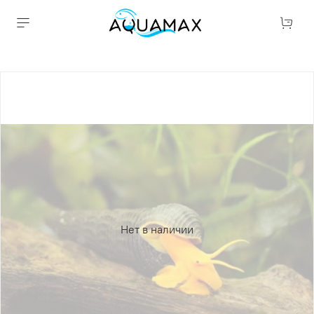
Нет в наличии