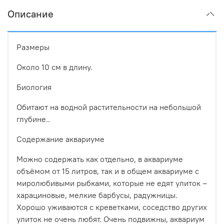
Описание
Размеры
Около 10 см в длину.
Биология
Обитают на водной растительности на небольшой
глубине..
Содержание аквариуме
Можно содержать как отдельно, в аквариуме
объёмом от 15 литров, так и в общем аквариуме с
миролюбивыми рыбками, которые не едят улиток –
харациновые, мелкие барбусы, радужницы.
Хорошо уживаются с креветками, соседство других
улиток не очень любят. Очень подвижны, аквариум