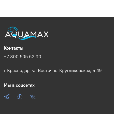
Контакты
+7 800 505 62 90
г Краснодар, ул Восточно-Кругликовская, д 49
Мы в соцсетях