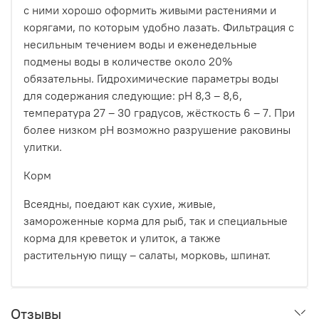
с ними хорошо оформить живыми растениями и
корягами, по которым удобно лазать. Фильтрация с
несильным течением воды и еженедельные
подмены воды в количестве около 20%
обязательны. Гидрохимические параметры воды
для содержания следующие: рН 8,3 – 8,6,
температура 27 – 30 градусов, жёсткость 6 – 7. При
более низком рН возможно разрушение раковины
улитки.
Корм
Всеядны, поедают как сухие, живые,
замороженные корма для рыб, так и специальные
корма для креветок и улиток, а также
растительную пищу – салаты, морковь, шпинат.
Отзывы