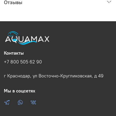
Отзывы
Контакты
+7 800 505 62 90
г Краснодар, ул Восточно-Кругликовская, д 49
Мы в соцсетях