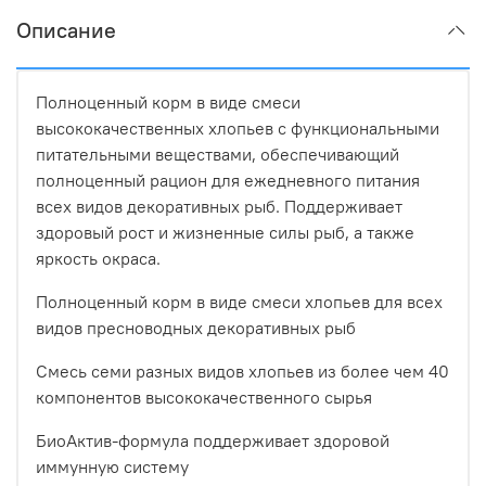
Описание
Полноценный корм в виде смеси
высококачественных хлопьев с функциональными
питательными веществами, обеспечивающий
полноценный рацион для ежедневного питания
всех видов декоративных рыб. Поддерживает
здоровый рост и жизненные силы рыб, а также
яркость окраса.
Полноценный корм в виде смеси хлопьев для всех
видов пресноводных декоративных рыб
Смесь семи разных видов хлопьев из более чем 40
компонентов высококачественного сырья
БиоАктив-формула поддерживает здоровой
иммунную систему