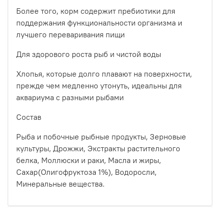
Более того, корм содержит пребиотики для
поддержания функциональности организма и
лучшего переваривания пищи
Для здорового роста рыб и чистой воды
Хлопья, которые долго плавают на поверхности,
прежде чем медленно утонуть, идеальны для
аквариума с разными рыбами
Состав
Рыба и побочные рыбные продукты, Зерновые
культуры, Дрожжи, Экстракты растительного
белка, Моллюски и раки, Масла и жиры,
Сахар(Олигофруктоза 1%), Водоросли,
Минеральные вещества.