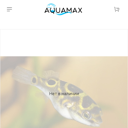
Нет в наличии