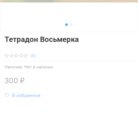
Тетрадон Восьмерка
(0)
Наличие:
Нет в наличии
300 ₽
В избранное