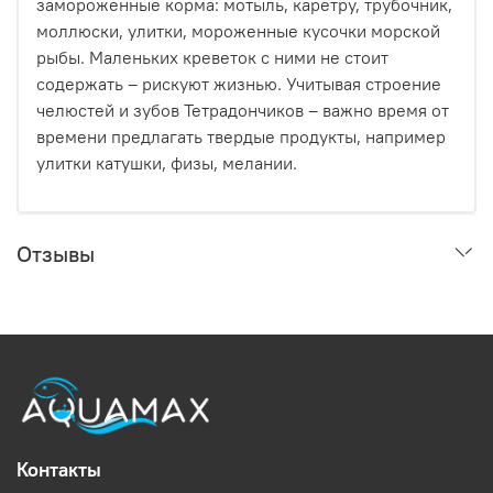
замороженные корма: мотыль, каретру, трубочник,
моллюски, улитки, мороженные кусочки морской
рыбы. Маленьких креветок с ними не стоит
содержать – рискуют жизнью. Учитывая строение
челюстей и зубов Тетрадончиков – важно время от
времени предлагать твердые продукты, например
улитки катушки, физы, мелании.
Отзывы
Контакты