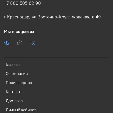
+7 800 505 62 90
г Краснодар, ул Восточно-Кругликовская, д 49
Мы в соцсетях
Главная
О компании
Производство
Контакты
Доставка
Личный кабинет