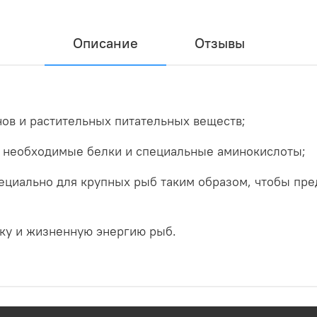
Описание
Отзывы
ов и растительных питательных веществ;
 необходимые белки и специальные аминокислоты;
ециально для крупных рыб таким образом, чтобы пр
ску и жизненную энергию рыб.