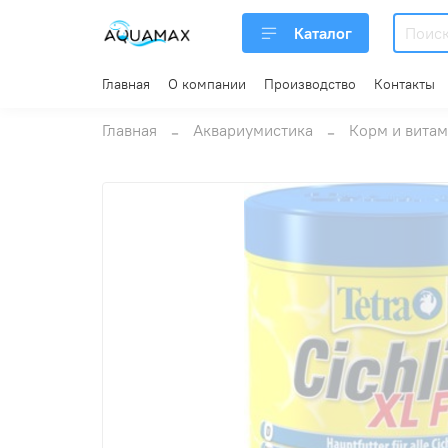
Каталог
Главная
О компании
Производство
Контакты
Главная
Аквариумистика
Корм и вита