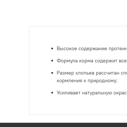
Высокое содержание протеин
Формула корма содержит все
Размер хлопьев рассчитан сп
кормления к природному;
Усиливает натуральную окра