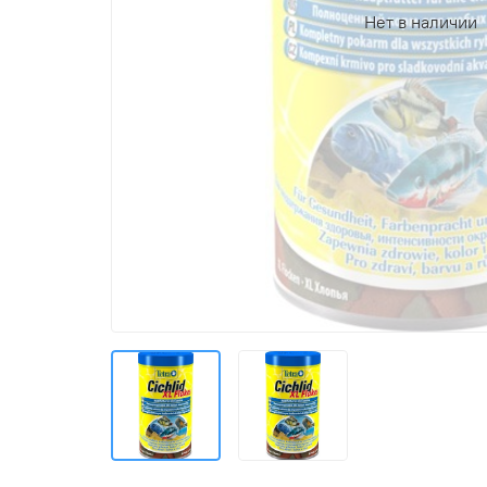
Нет в наличии