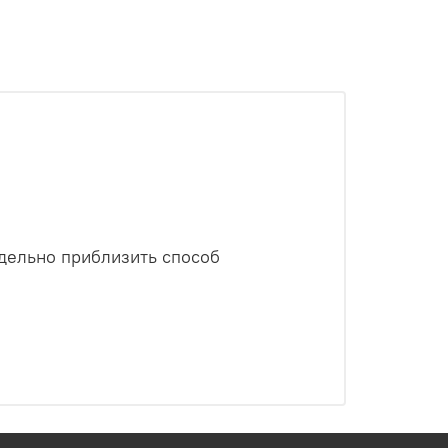
едельно приблизить способ