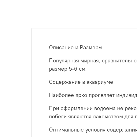
Описание и Размеры
Популярная мирная, сравнительно
размер 5-6 см.
Содержание в аквариуме
Наиболее ярко проявляет индивид
При оформлении водоема не реко
побеги являются лакомством для 
Оптимальные условия содержания: