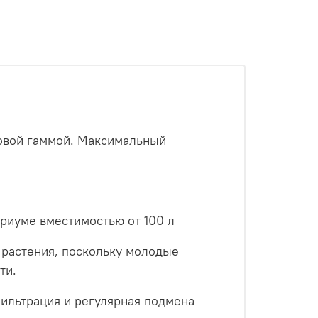
товой гаммой. Максимальный
риуме вместимостью от 100 л
растения, поскольку молодые
ти.
фильтрация и регулярная подмена