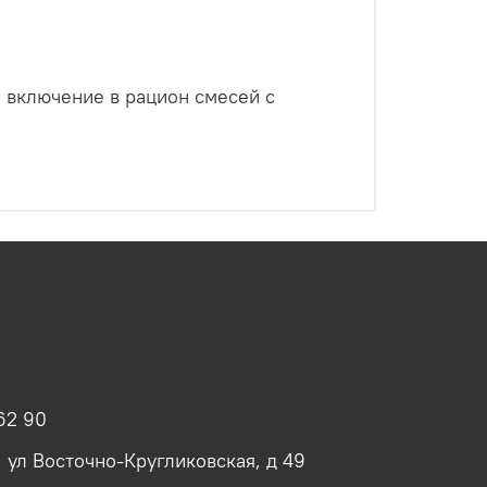
 включение в рацион смесей с
62 90
, ул Восточно-Кругликовская, д 49