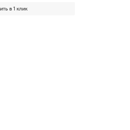
ить в 1 клик