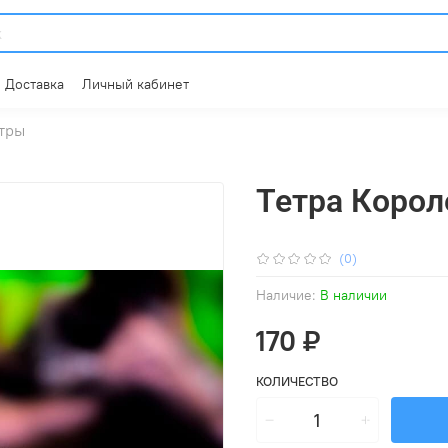
Доставка
Личный кабинет
тры
Тетра Коро
(0)
Наличие:
В наличии
170 ₽
КОЛИЧЕСТВО