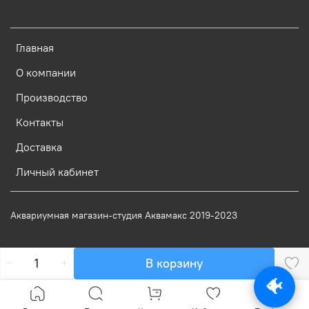
Главная
О компании
Производство
Контакты
Доставка
Личный кабинет
Аквариумная магазин-студия Аквамакс 2019-2023
В корзину
🐠