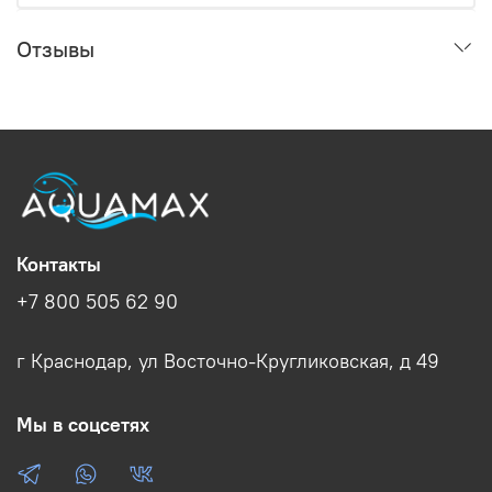
Отзывы
Контакты
+7 800 505 62 90
г Краснодар, ул Восточно-Кругликовская, д 49
Мы в соцсетях