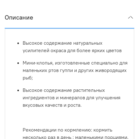
Описание
Высокое содержание натуральных
усилителей окраса для более ярких цветов
Мини-хлопья, изготовленные специально для
маленьких ртов гуппи и других живородящих
рыб;
Высокое содержание растительных
ингредиентов и минералов для улучшения
вкусовых качеств и роста.
Рекомендации no кормлению: кормить
несколько раз в день ; маленькими порциями.