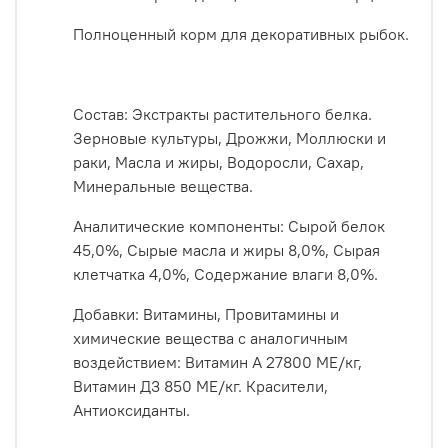
Полноценный корм для декоративных рыбок.
Состав: Экстракты растительного белка.
Зерновые культуры, Дрожжи, Моллюски и
раки, Масла и жиры, Водоросли, Сахар,
Минеральные вещества.
Аналитические компоненты: Сырой белок
45,0%, Сырые масла и жиры 8,0%, Сырая
клетчатка 4,0%, Содержание влаги 8,0%.
Добавки: Витамины, Провитамины и
химические вещества с аналогичным
воздействием: Витамин А 27800 ME/кг,
Витамин Д3 850 ME/кг. Красители,
Антиоксиданты.