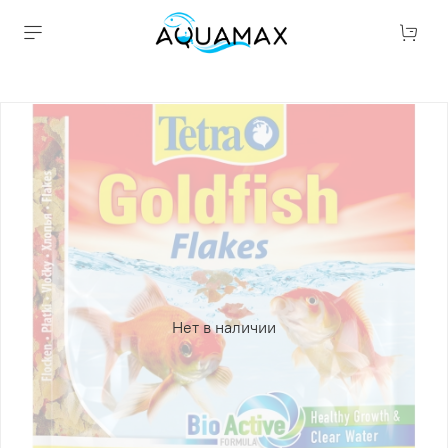
Нет в наличии