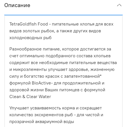
Описание
TetraGoldfish Food - питательные хлопья для всех
видов золотых рыбок, а также других видов
холодноводных рыб
Разнообразное питание, которое достигается за
счет оптимально подобранного состава хлопьев
содержит все необходимые питательные вещества
и микроэлементы улучшает здоровье, жизненную
силу и богатство красок с запатентованной*
формулой BioActive- для продолжительной и
здоровой жизни Ваших питомцев с формулой
Clean & Clear Water
Улучшает усваиваемость корма и сокращает
количество экскрементов рыб - для чистой и
прозрачной аквариумной воды