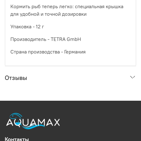
Кормить рыб теперь легко: специальная крышка
для удобной и точной дозировки
Упаковка - 12 г
Производитель - TETRA GmbH
Страна производства - Германия
Отзывы
Контакты