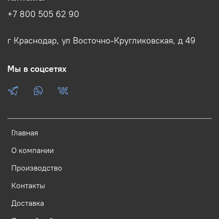
+7 800 505 62 90
г Краснодар, ул Восточно-Кругликовская, д 49
Мы в соцсетях
Главная
О компании
Производство
Контакты
Доставка