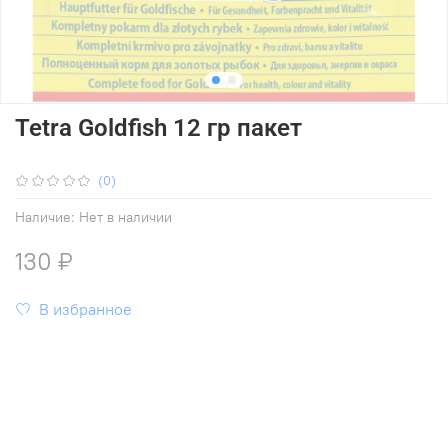
Tetra Goldfish 12 гр пакет
(0)
Наличие:
Нет в наличии
130 ₽
В избранное