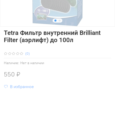
Tetra Фильтр внутренний Brilliant
Filter (аэрлифт) до 100л
(0)
Наличие:
Нет в наличии
550 ₽
В избранное