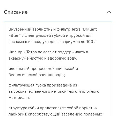
Описание
Внутренний аэрлифтный фильтр Tetra "Brillant
Filter" с фильтрующей губкой и трубкой для
засасывания воздуха для аквариумов до 100 л.
Фильтры Тетра помогают поддерживать в
аквариуме чистую и здоровую воду.
идеальный процесс механической и
биологической очистки воды;
фильтрующая губка произведена из
высококачественного нетоксичного и плотного
материала;
структура губки представляет собой пористый
лабиринт, способствующий заселению полезных