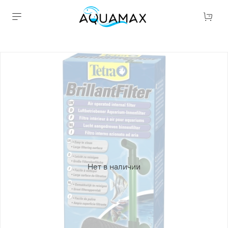
Нет в наличии