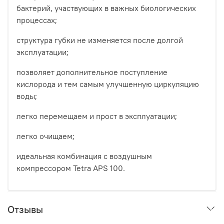
бактерий, участвующих в важных биологических
процессах;
структура губки не изменяется после долгой
эксплуатации;
позволяет дополнительное поступление
кислорода и тем самым улучшенную циркуляцию
воды;
легко перемещаем и прост в эксплуатации;
легко очищаем;
идеальная комбинация с воздушным
компрессором Tetra APS 100.
Отзывы