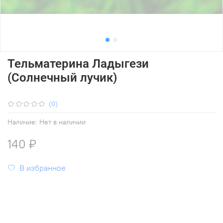
Тельматерина Ладыгези
(Солнечный лучик)
(0)
Наличие:
Нет в наличии
140 ₽
В избранное