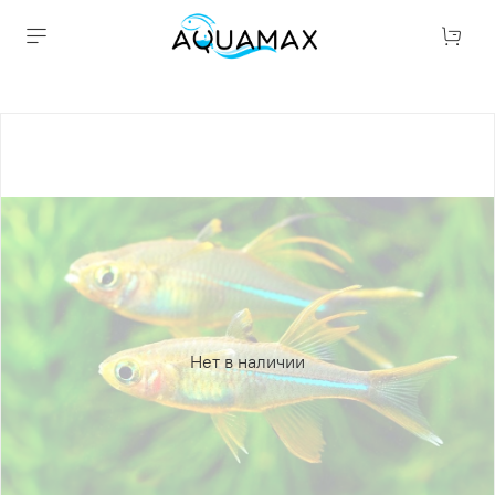
Нет в наличии