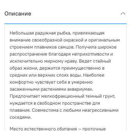
Описание
Небольшая радужная рыбка, привлекающая
внимание своеобразной окраской и оригинальным
строением плавников самцов. Получила широкое
распространение благодаря неприхотливости и
исключительно мирному нраву. Ведет стайный
образ жизни, держится преимущественно в
средних или верхних слоях воды. Наиболее
комфортно чувствует себя в умеренно
засаженными растениями аквариумах.
Предпочитает мелкофракционный темный грунт,
нуждается в свободном пространстве для
плавания. Совместима с любыми неагрессивными
соседями.
Место естественного обитания — проточные