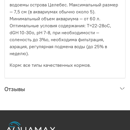
водоемы острова Целебес. Максимальный размер
— 7,5 см (в аквариумах обычно около 5).
Минимальный объем аквариума — от 60 л.
Оптимальные условия содержания: Т=22-28оС,
dGH 10-30о, рН 7-8, при необходимости —
соленость до 3%о, необходима фильтрация,
аэрация, регулярная подмена воды (до 25% в
неделю).
Корм: все типы качественных кормов.
Отзывы