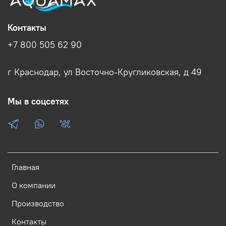
Контакты
+7 800 505 62 90
г Краснодар, ул Восточно-Кругликовская, д 49
Мы в соцсетях
Главная
О компании
Производство
Контакты